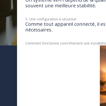
souvent une meilleure stabilité.
3. Une configuration à sécuriser
Comme tout appareil connecté, il est
nécessaires.
Comment fonctionne concrètement une installatio