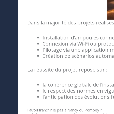
Dans la majorité des projets réalisé
Installation d’ampoules conn
Connexion via Wi-Fi ou proto
Pilotage via une application 
Création de scénarios automat
La réussite du projet repose sur :
la cohérence globale de l’insta
le respect des normes en vig
l’anticipation des évolutions 
Faut-il franchir le pas à Nancy ou Pompey ?