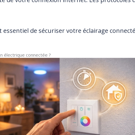
 essentiel de sécuriser votre éclairage connecté 
n électrique connectée ?