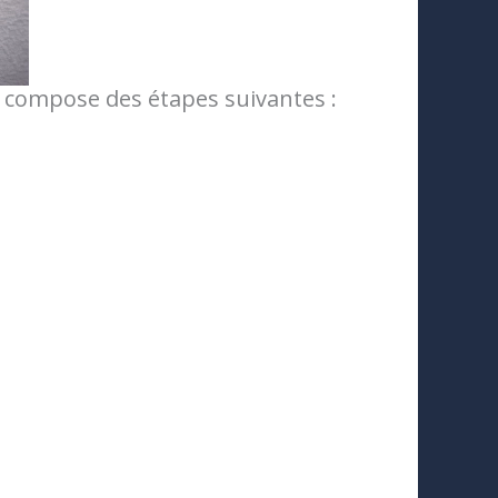
se compose des étapes suivantes :