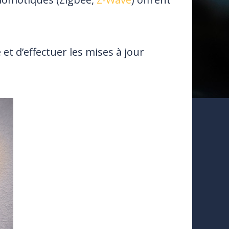
et d’effectuer les mises à jour