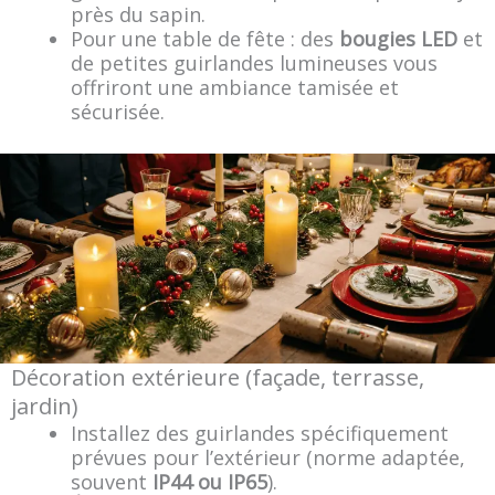
près du sapin.
Pour une table de fête : des
bougies LED
et
de petites guirlandes lumineuses vous
offriront une ambiance tamisée et
sécurisée.
Décoration extérieure (façade, terrasse,
jardin)
Installez des guirlandes spécifiquement
prévues pour l’extérieur (norme adaptée,
souvent
IP44 ou IP65
).