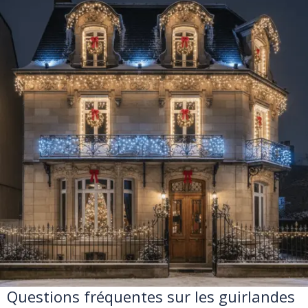
Questions fréquentes sur les guirlandes