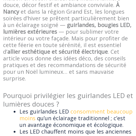
douce, décor festif et ambiance conviviale.
À
Nancy
et dans la région Grand Est, les longues
soirées d’hiver se prêtent particulièrement bien
à un éclairage soigné —
guirlandes, bougies LED,
lumières extérieures
— pour sublimer votre
intérieur ou votre façade. Mais pour profiter de
cette féerie en toute sérénité, il est essentiel
d’
allier esthétique et sécurité électrique
. Cet
article vous donne des idées déco, des conseils
pratiques et des recommandations de sécurité
pour un Noël lumineux… et sans mauvaise
surprise.
Pourquoi privilégier les guirlandes LED et
lumières douces ?
Les guirlandes LED
consomment beaucoup
moins
qu’un éclairage traditionnel ; c’est
un avantage économique et écologique.
Les LED chauffent moins que les anciennes