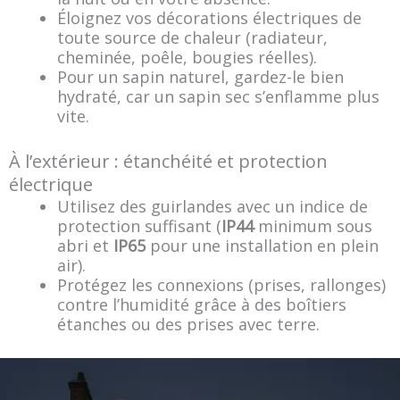
Éloignez vos décorations électriques de
toute source de chaleur (radiateur,
cheminée, poêle, bougies réelles).
Pour un sapin naturel, gardez-le bien
hydraté, car un sapin sec s’enflamme plus
vite.
À l’extérieur : étanchéité et protection
électrique
Utilisez des guirlandes avec un indice de
protection suffisant (
IP44
minimum sous
abri et
IP65
pour une installation en plein
air).
Protégez les connexions (prises, rallonges)
contre l’humidité grâce à des boîtiers
étanches ou des prises avec terre.