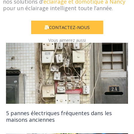
nos solutions d’
éclairage et domotique à Nancy
pour un éclairage intelligent toute l’année.
CONTACTEZ-NOUS
Vous aimerez aussi
5 pannes électriques fréquentes dans les
maisons anciennes