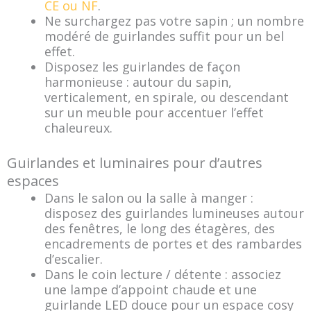
CE ou NF
.
Ne surchargez pas votre sapin ; un nombre
modéré de guirlandes suffit pour un bel
effet.
Disposez les guirlandes de façon
harmonieuse : autour du sapin,
verticalement, en spirale, ou descendant
sur un meuble pour accentuer l’effet
chaleureux.
Guirlandes et luminaires pour d’autres
espaces
Dans le salon ou la salle à manger :
disposez des guirlandes lumineuses autour
des fenêtres, le long des étagères, des
encadrements de portes et des rambardes
d’escalier.
Dans le coin lecture / détente : associez
une lampe d’appoint chaude et une
guirlande LED douce pour un espace cosy