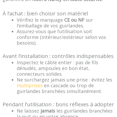
À l’achat : bien choisir son matériel
Vérifiez le marquage
CE ou NF
sur
l’emballage de vos guirlandes.
Assurez-vous que l’utilisation soit
conforme (intérieur/extérieur selon vos
besoins).
Avant l’installation : contrôles indispensables
Inspectez le câble entier : pas de fils
dénudés, ampoules en bon état,
connecteurs solides.
Ne surchargez jamais une prise : évitez les
multiprises
en cascade ou trop de
guirlandes branchées simultanément.
Pendant l’utilisation : bons réflexes à adopter
Ne laissez
jamais
les guirlandes branchées
la nuit ou en votre absence.