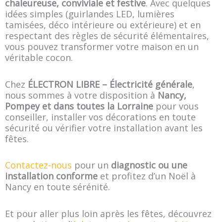
chaleureuse, conviviale et festive
. Avec quelques
idées simples (guirlandes LED, lumières
tamisées, déco intérieure ou extérieure) et en
respectant des règles de sécurité élémentaires,
vous pouvez transformer votre maison en un
véritable cocon.
Chez
ÉLECTRON LIBRE – Électricité générale
,
nous sommes à votre disposition à
Nancy,
Pompey et dans toutes la Lorraine
pour vous
conseiller, installer vos décorations en toute
sécurité ou vérifier votre installation avant les
fêtes.
Contactez-nous
pour un
diagnostic ou une
installation conforme
et profitez d’un Noël à
Nancy en toute sérénité.
Et pour aller plus loin après les fêtes, découvrez