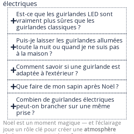
électriques
Est-ce que les guirlandes LED sont
vraiment plus sûres que les
guirlandes classiques ?
Puis-je laisser les guirlandes allumées
toute la nuit ou quand je ne suis pas
à la maison ?
Comment savoir si une guirlande est
adaptée à l’extérieur ?
Que faire de mon sapin après Noël ?
Combien de guirlandes électriques
peut-on brancher sur une même
prise ?
Noël est un moment magique — et l’éclairage
joue un rôle clé pour créer une
atmosphère