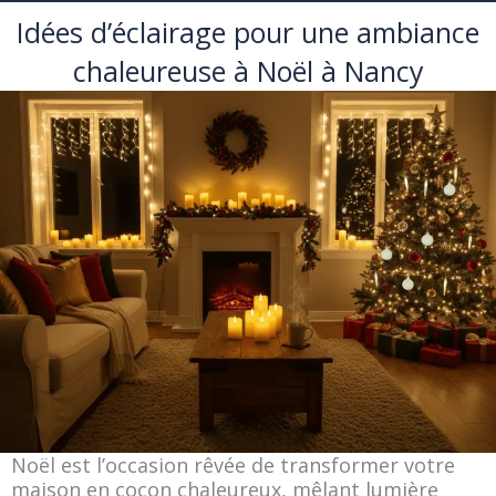
Idées d’éclairage pour une ambiance
chaleureuse à Noël à Nancy
Noël est l’occasion rêvée de transformer votre
maison en cocon chaleureux, mêlant lumière