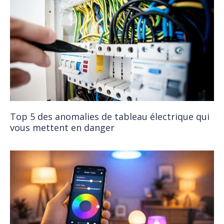
Top 5 des anomalies de tableau électrique qui
vous mettent en danger