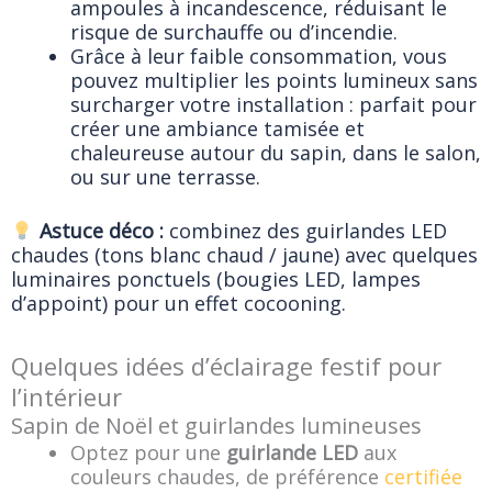
ampoules à incandescence, réduisant le
risque de surchauffe ou d’incendie.
Grâce à leur faible consommation, vous
pouvez multiplier les points lumineux sans
surcharger votre installation : parfait pour
créer une ambiance tamisée et
chaleureuse autour du sapin, dans le salon,
ou sur une terrasse.
Astuce déco :
combinez des guirlandes LED
chaudes (tons blanc chaud / jaune) avec quelques
luminaires ponctuels (bougies LED, lampes
d’appoint) pour un effet cocooning.
Quelques idées d’éclairage festif pour
l’intérieur
Sapin de Noël et guirlandes lumineuses
Optez pour une
guirlande LED
aux
couleurs chaudes, de préférence
certifiée